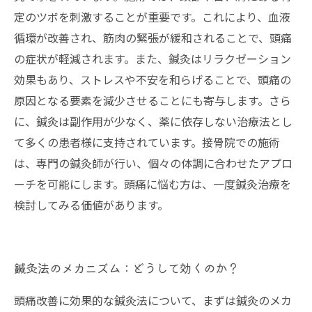
定のツボを刺激することが重要です。これにより、血液
循環が改善され、筋肉の緊張が緩和されることで、頭痛
の症状が軽減されます。また、鍼灸はリラクゼーション
効果もあり、ストレスや不安を和らげることで、頭痛の
原因となる要素を減少させることにも寄与します。さら
に、鍼灸は副作用が少なく、薬に依存しない治療法とし
て多くの患者様に支持されています。接骨院での施術
は、専門の鍼灸師が行い、個々の体調に合わせたアプロ
ーチを可能にします。頭痛に悩む方は、一度鍼灸治療を
検討してみる価値があります。
鍼灸法のメカニズム：どうして効くのか？
頭痛改善に効果的な鍼灸法について、まずは鍼灸のメカ