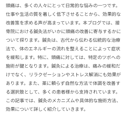
頭痛は、多くの人々にとって日常的な悩みの一つです。
仕事や生活の質を著しく低下させることから、効果的な
改善策を求める声が高まっています。本ブログでは、接
骨院における鍼灸法がいかに頭痛の改善に寄与するかに
ついて探ります。鍼灸は、古代から伝わる伝統的な治療
法で、体のエネルギーの流れを整えることによって症状
を緩和します。特に、頭痛に対しては、特定のツボへの
施術が鍵となります。鍼灸による治療は、痛みの緩和だ
けでなく、リラクゼーションやストレス解消にも効果が
あります。また、薬に頼らず自然な方法で体調を改善す
る選択肢として、多くの患者様から支持されています。
この記事では、鍼灸のメカニズムや具体的な施術方法、
効果について詳しく紹介していきます。