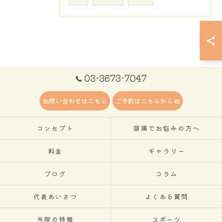
03-3673-7047
お問い合わせはこちら
ご予約はこちらから
コンセプト
頭痛でお悩みの方へ
料金
ギャラリー
ブログ
コラム
代表あいさつ
よくある質問
当院の特徴
スポーツ