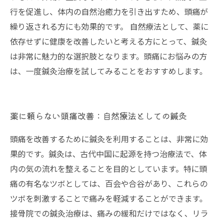
行を促進し、体内の自然治癒力を引き出すため、頭痛が
繰り返される方にも効果的です。 自然療法として、薬に
依存せずに健康を改善したいと考える方にとって、鍼灸
は非常に魅力的な選択肢となります。頭痛にお悩みの方
は、一度鍼灸治療を試してみることをおすすめします。
薬に頼らない頭痛改善：自然療法としての鍼灸
頭痛を改善するために鍼灸を利用することは、非常に効
果的です。鍼灸は、古代中国に起源を持つ治療法で、体
内の気の流れを整えることを目的としています。特に頭
痛の有名なツボとしては、百会や合谷があり、これらの
ツボを刺激することで痛みを軽減することができます。
接骨院での鍼灸治療は、痛みの緩和だけではなく、リラ