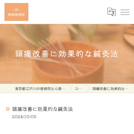
頭痛改善に効果的な鍼灸法
東京都江戸川の接骨院なら南條接骨院
コラム
頭痛改善に効果的な鍼灸法
頭痛改善に効果的な鍼灸法
2024/10/05