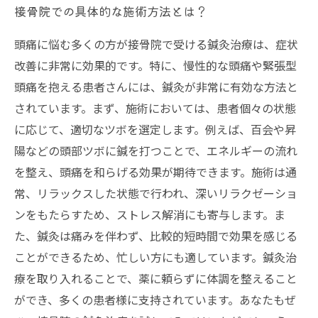
接骨院での具体的な施術方法とは？
頭痛に悩む多くの方が接骨院で受ける鍼灸治療は、症状
改善に非常に効果的です。特に、慢性的な頭痛や緊張型
頭痛を抱える患者さんには、鍼灸が非常に有効な方法と
されています。まず、施術においては、患者個々の状態
に応じて、適切なツボを選定します。例えば、百会や昇
陽などの頭部ツボに鍼を打つことで、エネルギーの流れ
を整え、頭痛を和らげる効果が期待できます。施術は通
常、リラックスした状態で行われ、深いリラクゼーショ
ンをもたらすため、ストレス解消にも寄与します。ま
た、鍼灸は痛みを伴わず、比較的短時間で効果を感じる
ことができるため、忙しい方にも適しています。鍼灸治
療を取り入れることで、薬に頼らずに体調を整えること
ができ、多くの患者様に支持されています。あなたもぜ