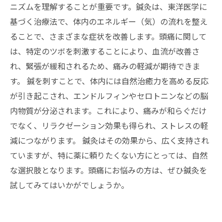
ニズムを理解することが重要です。鍼灸は、東洋医学に
基づく治療法で、体内のエネルギー（気）の流れを整え
ることで、さまざまな症状を改善します。頭痛に関して
は、特定のツボを刺激することにより、血流が改善さ
れ、緊張が緩和されるため、痛みの軽減が期待できま
す。 鍼を刺すことで、体内には自然治癒力を高める反応
が引き起こされ、エンドルフィンやセロトニンなどの脳
内物質が分泌されます。これにより、痛みが和らぐだけ
でなく、リラクゼーション効果も得られ、ストレスの軽
減につながります。 鍼灸はその効果から、広く支持され
ていますが、特に薬に頼りたくない方にとっては、自然
な選択肢となります。頭痛にお悩みの方は、ぜひ鍼灸を
試してみてはいかがでしょうか。