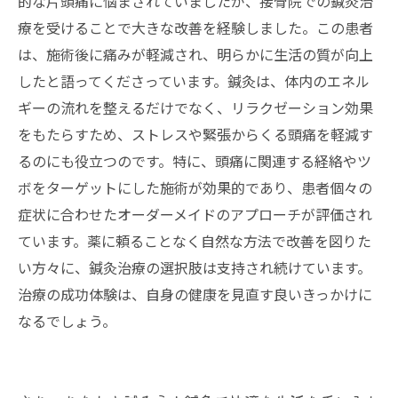
的な片頭痛に悩まされていましたが、接骨院での鍼灸治
療を受けることで大きな改善を経験しました。この患者
は、施術後に痛みが軽減され、明らかに生活の質が向上
したと語ってくださっています。鍼灸は、体内のエネル
ギーの流れを整えるだけでなく、リラクゼーション効果
をもたらすため、ストレスや緊張からくる頭痛を軽減す
るのにも役立つのです。特に、頭痛に関連する経絡やツ
ボをターゲットにした施術が効果的であり、患者個々の
症状に合わせたオーダーメイドのアプローチが評価され
ています。薬に頼ることなく自然な方法で改善を図りた
い方々に、鍼灸治療の選択肢は支持され続けています。
治療の成功体験は、自身の健康を見直す良いきっかけに
なるでしょう。