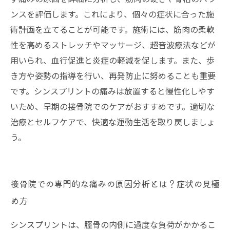
ンスを評価します。これにより、個々の症状に合った施
術計画を立てることが可能です。施術には、筋肉の柔軟
性を高めるストレッチやマッサージ、超音波療法などが
用いられ、血行促進と炎症の軽減を促します。また、歩
き方や姿勢の指導を行い、再発防止に努めることも重要
です。シンスプリントの痛みは放置すると慢性化しやす
いため、早期の接骨院でのケアがおすすめです。適切な
治療とセルフケアで、快適な運動生活を取り戻しましょ
う。
接骨院での専門的な痛みの原因分析とは？症状の見極
め方
シンスプリントは、脛骨の内側に過度な負荷がかかるこ