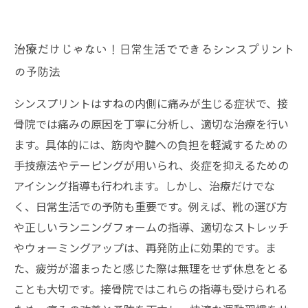
治療だけじゃない！日常生活でできるシンスプリント
の予防法
シンスプリントはすねの内側に痛みが生じる症状で、接
骨院では痛みの原因を丁寧に分析し、適切な治療を行い
ます。具体的には、筋肉や腱への負担を軽減するための
手技療法やテーピングが用いられ、炎症を抑えるための
アイシング指導も行われます。しかし、治療だけでな
く、日常生活での予防も重要です。例えば、靴の選び方
や正しいランニングフォームの指導、適切なストレッチ
やウォーミングアップは、再発防止に効果的です。ま
た、疲労が溜まったと感じた際は無理をせず休息をとる
ことも大切です。接骨院ではこれらの指導も受けられる