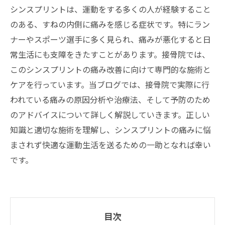
シンスプリントは、運動をする多くの人が経験すること
のある、すねの内側に痛みを感じる症状です。特にラン
ナーやスポーツ選手に多く見られ、痛みが悪化すると日
常生活にも支障をきたすことがあります。接骨院では、
このシンスプリントの痛み改善に向けて専門的な施術と
ケアを行っています。当ブログでは、接骨院で実際に行
われている痛みの原因分析や治療法、そして予防のため
のアドバイスについて詳しく解説していきます。正しい
知識と適切な施術を理解し、シンスプリントの痛みに悩
まされず快適な運動生活を送るための一助となれば幸い
です。
目次