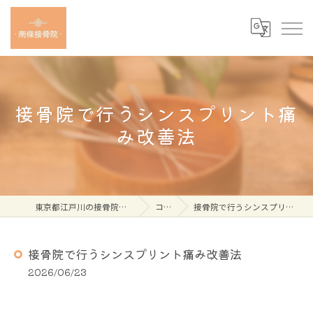
接骨院で行うシンスプリント痛
み改善法
東京都江戸川の接骨院なら南條接骨院
コラム
接骨院で行うシンスプリント痛み改善法
接骨院で行うシンスプリント痛み改善法
2026/06/23