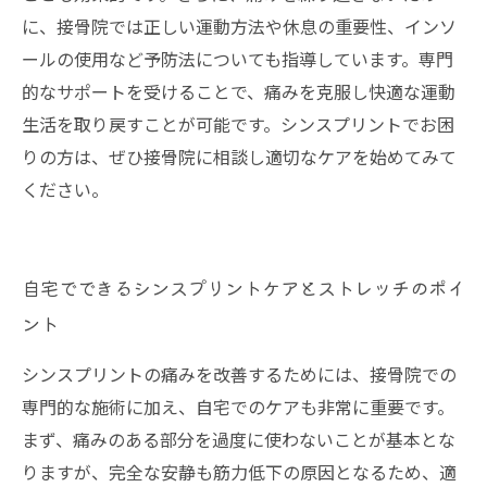
に、接骨院では正しい運動方法や休息の重要性、インソ
ールの使用など予防法についても指導しています。専門
的なサポートを受けることで、痛みを克服し快適な運動
生活を取り戻すことが可能です。シンスプリントでお困
りの方は、ぜひ接骨院に相談し適切なケアを始めてみて
ください。
自宅でできるシンスプリントケアとストレッチのポイ
ント
シンスプリントの痛みを改善するためには、接骨院での
専門的な施術に加え、自宅でのケアも非常に重要です。
まず、痛みのある部分を過度に使わないことが基本とな
りますが、完全な安静も筋力低下の原因となるため、適