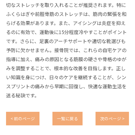
切なストレッチを取り入れることが推奨されます。特に
ふくらはぎや前脛骨筋のストレッチは、筋肉の緊張を和
らげる効果があります。また、アイシングは炎症を抑え
るのに有効で、運動後に15分程度冷やすことがポイント
です。さらに、足裏のアーチサポートや適切な靴選びも
予防に欠かせません。接骨院では、これらの自宅ケアの
指導に加え、痛みの原因となる筋膜の硬さや骨格のゆが
みを調整することで、根本的な改善を目指します。正し
い知識を身につけ、日々のケアを継続することが、シン
スプリントの痛みから早期に回復し、快適な運動生活を
送る秘訣です。
< 前のページ
一覧に戻る
次のページ >