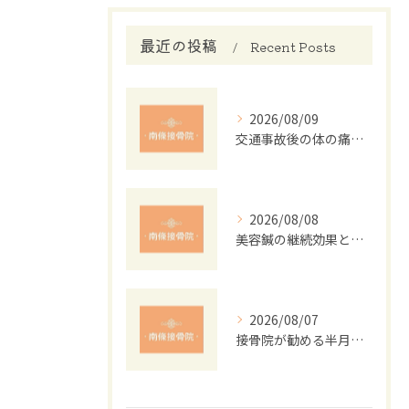
最近の投稿
Recent Posts
2026/08/09
交通事故後の体の痛み改善法と接骨院の役割
2026/08/08
美容鍼の継続効果と肌質改善メカニズム
2026/08/07
接骨院が勧める半月板損傷の運動法