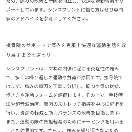
ため、痛みの改善と予防を両立し、快適な運動習慣をサ
ポートしています。シンスプリントに悩む方はぜひ専門
家のアドバイスを参考にしてください。
接骨院のサポートで痛みを克服！快適な運動生活を取
り戻すまでの道のり
シンスプリントは、すねの内側に起こる炎症性の痛み
で、多くは繰り返しの運動や負荷が原因です。接骨院で
はまず、痛みの原因を丁寧に分析し、筋肉や骨の状態、
歩き方や運動フォームを評価します。その上で、手技療
法や超音波治療、筋肉のストレッチ指導を中心に施術を
行い、炎症の軽減と筋力バランスの改善を目指します。
また、運動の際の負担軽減のためにテーピングを用いる
ことも効果的です。さらに、痛みを繰り返さないため