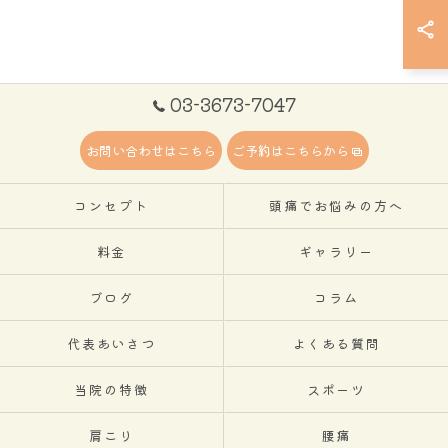
03-3673-7047
お問い合わせはこちら
ご予約はこちらから
コンセプト
頭痛でお悩みの方へ
料金
ギャラリー
ブログ
コラム
代表あいさつ
よくある質問
当院の特徴
スポーツ
肩こり
腰痛