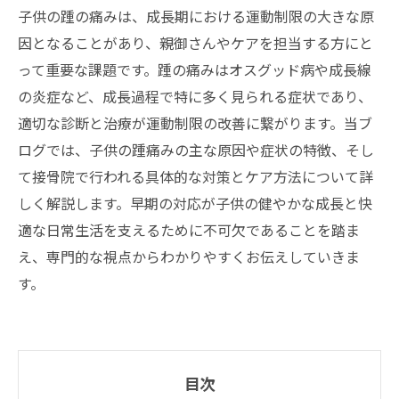
子供の踵の痛みは、成長期における運動制限の大きな原
因となることがあり、親御さんやケアを担当する方にと
って重要な課題です。踵の痛みはオスグッド病や成長線
の炎症など、成長過程で特に多く見られる症状であり、
適切な診断と治療が運動制限の改善に繋がります。当ブ
ログでは、子供の踵痛みの主な原因や症状の特徴、そし
て接骨院で行われる具体的な対策とケア方法について詳
しく解説します。早期の対応が子供の健やかな成長と快
適な日常生活を支えるために不可欠であることを踏ま
え、専門的な視点からわかりやすくお伝えしていきま
す。
目次