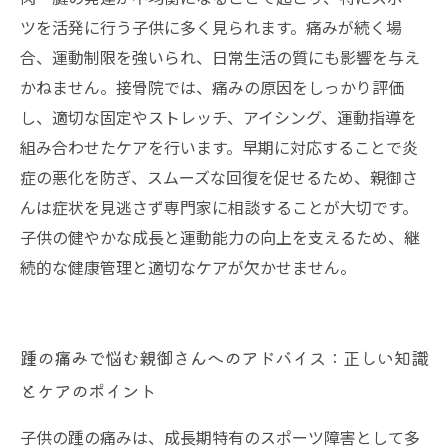
ツを活発に行う子供に多く見られます。痛みが続く場
合、運動制限を強いられ、日常生活の質にも影響を与え
かねません。接骨院では、痛みの原因をしっかり評価
し、適切な固定やストレッチ、アイシング、運動指導を
組み合わせたケアを行います。早期に対応することで炎
症の悪化を防ぎ、スムーズな回復を促せるため、親御さ
んは症状を見逃さず専門家に相談することが大切です。
子供の健やかな成長と運動能力の向上を支えるため、継
続的な健康管理と適切なケアが欠かせません。
踵の痛みで悩む親御さんへのアドバイス：正しい知識
とケアのポイント
子供の踵の痛みは、成長期特有のスポーツ障害として多