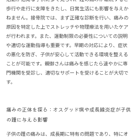
歩行や走行に支障をきたし、日常生活にも影響を与えか
ねません。接骨院では、まず正確な診断を行い、痛みの
原因を特定した上でストレッチや物理療法を用いたケア
が行われます。また、運動制限の必要性についての説明
や適切な運動指導も重要です。早期の対応により、症状
の悪化を防ぎ、子供が安心して活動できる環境を整える
ことが可能です。親御さんは痛みを感じたら速やかに専
門機関を受診し、適切なサポートを受けることが大切で
す。
痛みの正体を探る：オスグッド病や成長線炎症が子供
の踵に与える影響
子供の踵の痛みは、成長期に特有の問題であり、特にオ