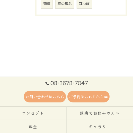
頭痛
膝の痛み
耳つぼ
03-3673-7047
お問い合わせはこちら
ご予約はこちらから
コンセプト
頭痛でお悩みの方へ
料金
ギャラリー