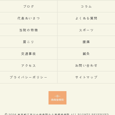
ブログ
コラム
代表あいさつ
よくある質問
当院の特徴
スポーツ
肩こり
腰痛
交通事故
鍼灸
アクセス
お問い合わせ
プライバシーポリシー
サイトマップ
© 2026 東京都江戸川の接骨院なら南條接骨院 ALL RIGHTS RESERVED.