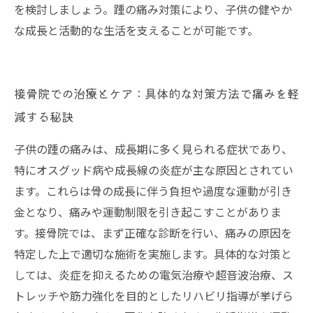
を検討しましょう。踵の痛み対策により、子供の健やか
な成長と活動的な生活を支えることが可能です。
接骨院での治療とケア：具体的な対策方法で痛みを軽
減する秘訣
子供の踵の痛みは、成長期に多く見られる症状であり、
特にオスグッド病や成長線の炎症が主な原因とされてい
ます。これらは骨の成長に伴う負担や過度な運動が引き
金となり、痛みや運動制限を引き起こすことがありま
す。接骨院では、まず正確な診断を行い、痛みの原因を
特定した上で適切な施術を実施します。具体的な対策と
しては、炎症を抑えるための電気治療や超音波治療、ス
トレッチや筋力強化を目的としたリハビリ指導が挙げら