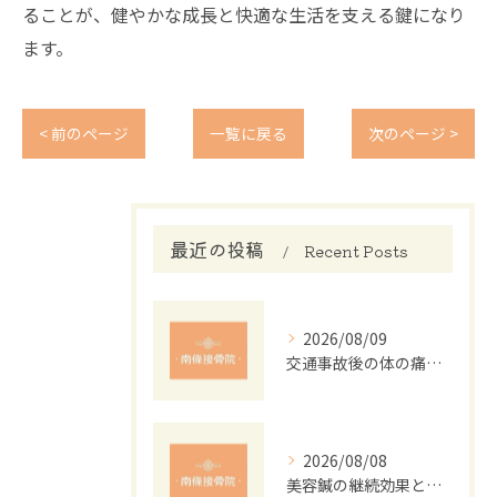
ることが、健やかな成長と快適な生活を支える鍵になり
ます。
< 前のページ
一覧に戻る
次のページ >
最近の投稿
Recent Posts
2026/08/09
交通事故後の体の痛み改善法と接骨院の役割
2026/08/08
美容鍼の継続効果と肌質改善メカニズム