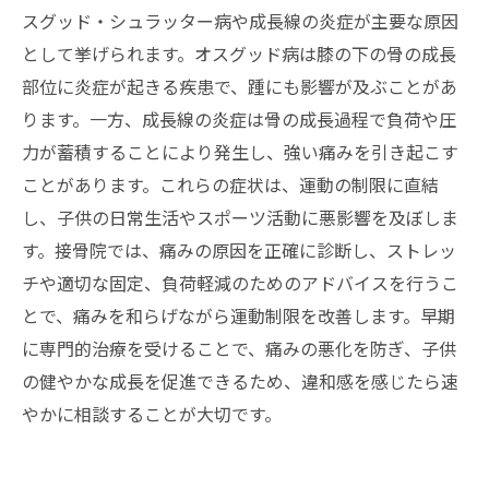
スグッド・シュラッター病や成長線の炎症が主要な原因
として挙げられます。オスグッド病は膝の下の骨の成長
部位に炎症が起きる疾患で、踵にも影響が及ぶことがあ
ります。一方、成長線の炎症は骨の成長過程で負荷や圧
力が蓄積することにより発生し、強い痛みを引き起こす
ことがあります。これらの症状は、運動の制限に直結
し、子供の日常生活やスポーツ活動に悪影響を及ぼしま
す。接骨院では、痛みの原因を正確に診断し、ストレッ
チや適切な固定、負荷軽減のためのアドバイスを行うこ
とで、痛みを和らげながら運動制限を改善します。早期
に専門的治療を受けることで、痛みの悪化を防ぎ、子供
の健やかな成長を促進できるため、違和感を感じたら速
やかに相談することが大切です。